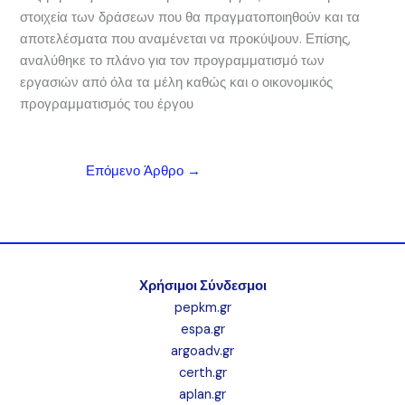
στοιχεία των δράσεων που θα πραγματοποιηθούν και τα
αποτελέσματα που αναμένεται να προκύψουν. Επίσης,
αναλύθηκε το πλάνο για τον προγραμματισμό των
εργασιών από όλα τα μέλη καθώς και ο οικονομικός
προγραμματισμός του έργου
Επόμενο Άρθρο
→
Χρήσιμοι Σύνδεσμοι
pepkm.gr
espa.gr
argoadv.gr
certh.gr
aplan.gr