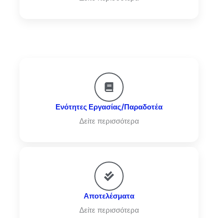
Ενότητες Εργασίας/Παραδοτέα
Δείτε περισσότερα
Αποτελέσματα
Δείτε περισσότερα