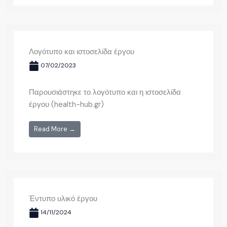
Λογότυπο και ιστοσελίδα έργου
07/02/2023
Παρουσιάστηκε το λογότυπο και η ιστοσελίδα
έργου (health-hub.gr)
Read More →
Έντυπο υλικό έργου
14/11/2024