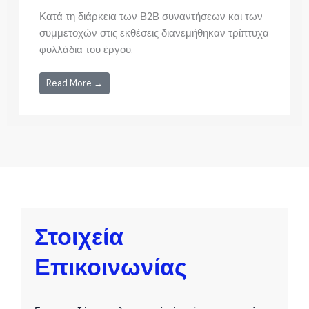
Κατά τη διάρκεια των Β2Β συναντήσεων και των
συμμετοχών στις εκθέσεις διανεμήθηκαν τρίπτυχα
φυλλάδια του έργου.
Read More →
Στοιχεία
Επικοινωνίας