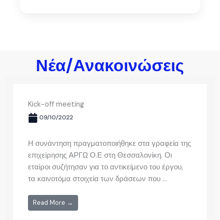
Νέα/Ανακοινώσεις
Kick-off meeting
09/10/2022
Η συνάντηση πραγματοποιήθηκε στα γραφεία της
επιχείρησης ΑΡΓΩ Ο.Ε στη Θεσσαλονίκη. Οι
εταίροι συζήτησαν για το αντικείμενο του έργου,
τα καινοτόμα στοιχεία των δράσεων που ...
Read More →