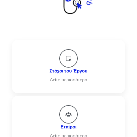
Στόχοι του Έργου
Δείτε περισσότερα
Εταίροι
Δείτε περισσότερα